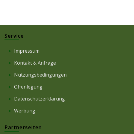
Service
Impressum
Kontakt & Anfrage
Nutzungsbedingungen
Offenlegung
Datenschutzerklärung
Werbung
Partnerseiten