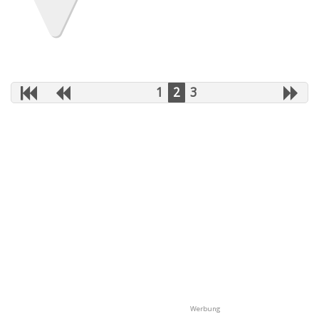
1
2
3