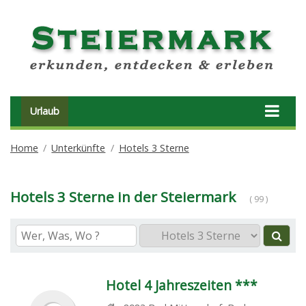
Urlaub
Home
Unterkünfte
Hotels 3 Sterne
Hotels 3 Sterne in der Steiermark
( 99 )
Hotel 4 Jahreszeiten ***