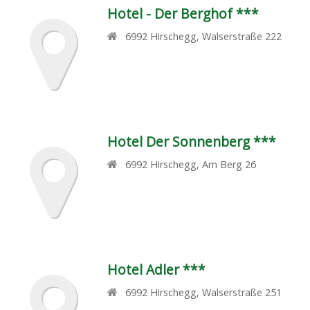
Hotel - Der Berghof ***
6992
Hirschegg
,
Walserstraße 222
Hotel Der Sonnenberg ***
6992
Hirschegg
,
Am Berg 26
Hotel Adler ***
6992
Hirschegg
,
Walserstraße 251