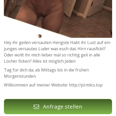
Hey ihr geilen versauten Hengste Habt ihr Lust auf ein
junges versautes Luder was euch das Hirn rausfickt?
Oder wollt ihr mich lieber mal so richtig geil in alle
Löcher ficken? Alles ist möglich Jeden
Tag für dich da, ab Mittags bis in die frühen
Morgenstunden.
Willkommen auf meiner Website: http://pl.milcs.top
Anfrage stellen