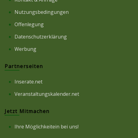
Nutzungsbedingungen
Offenlegung
Datenschutzerklärung
Werbung
Partnerseiten
Inserate.net
Veranstaltungskalender.net
Jetzt Mitmachen
Ihre Möglichkeitein bei uns!