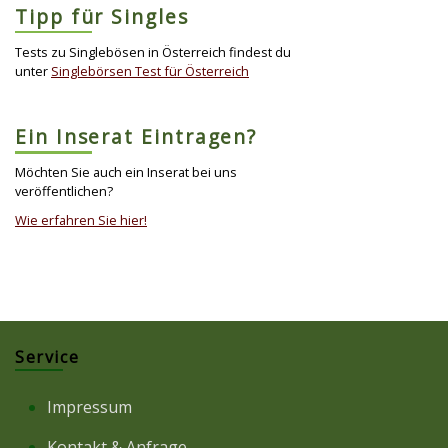
Tipp für Singles
Tests zu Singlebösen in Österreich findest du
unter
Singlebörsen Test für Österreich
Ein Inserat Eintragen?
Möchten Sie auch ein Inserat bei uns
veröffentlichen?
Wie erfahren Sie hier!
Service
Impressum
Kontakt & Anfrage