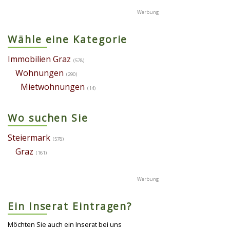
Wähle eine Kategorie
Immobilien Graz
(578)
Wohnungen
(290)
Mietwohnungen
(14)
Wo suchen Sie
Steiermark
(578)
Graz
(161)
Ein Inserat Eintragen?
Möchten Sie auch ein Inserat bei uns