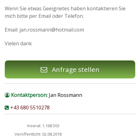
Wenn Sie etwas Geeignetes haben kontaktieren Sie
mich bitte per Email oder Telefon.
Email: jan.rossmann@hotmail.com
Vielen dank
Anfrage stellen
Kontaktperson:
Jan Rossmann
+43 680 5510278
Inserat:
1.168.503
Veröffentlicht:
02.08.2018