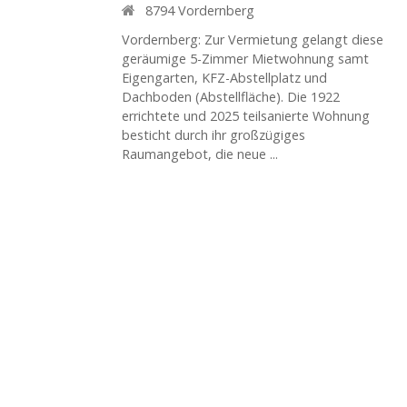
8794
Vordernberg
Vordernberg: Zur Vermietung gelangt diese
geräumige 5-Zimmer Mietwohnung samt
Eigengarten, KFZ-Abstellplatz und
Dachboden (Abstellfläche). Die 1922
errichtete und 2025 teilsanierte Wohnung
besticht durch ihr großzügiges
Raumangebot, die neue ...