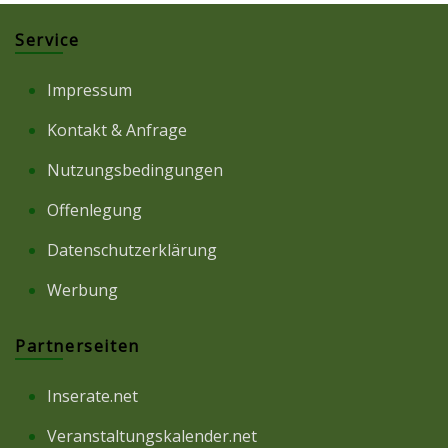
Service
Impressum
Kontakt & Anfrage
Nutzungsbedingungen
Offenlegung
Datenschutzerklärung
Werbung
Partnerseiten
Inserate.net
Veranstaltungskalender.net