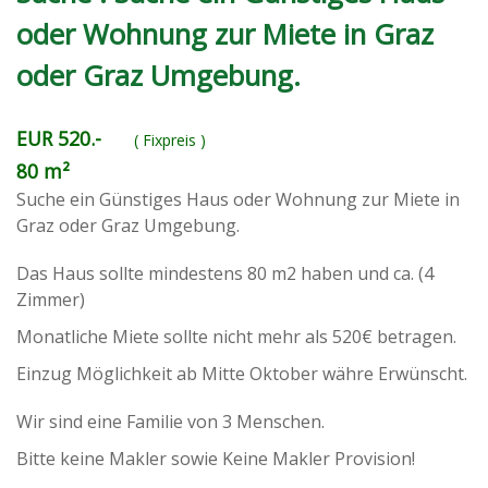
oder Wohnung zur Miete in Graz
oder Graz Umgebung.
EUR 520.-
( Fixpreis )
80 m²
Suche ein Günstiges Haus oder Wohnung zur Miete in
Graz oder Graz Umgebung.
Das Haus sollte mindestens 80 m2 haben und ca. (4
Zimmer)
Monatliche Miete sollte nicht mehr als 520€ betragen.
Einzug Möglichkeit ab Mitte Oktober währe Erwünscht.
Wir sind eine Familie von 3 Menschen.
Bitte keine Makler sowie Keine Makler Provision!