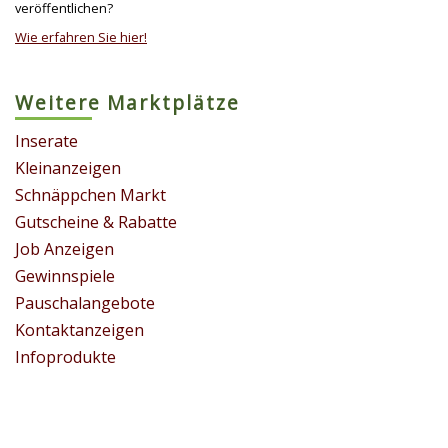
veröffentlichen?
Wie erfahren Sie hier!
Weitere Marktplätze
Inserate
Kleinanzeigen
Schnäppchen Markt
Gutscheine & Rabatte
Job Anzeigen
Gewinnspiele
Pauschalangebote
Kontaktanzeigen
Infoprodukte