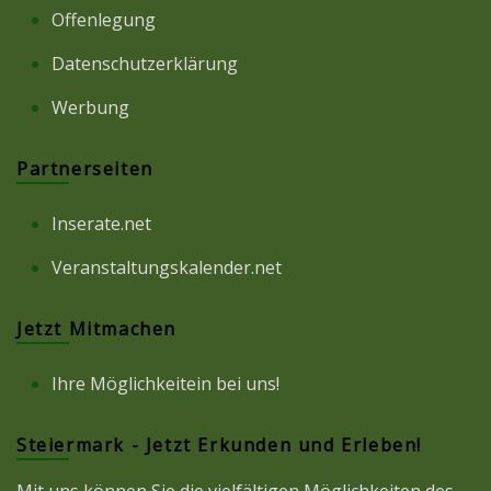
Offenlegung
Datenschutzerklärung
Werbung
Partnerseiten
Inserate.net
Veranstaltungskalender.net
Jetzt Mitmachen
Ihre Möglichkeitein bei uns!
Steiermark - Jetzt Erkunden und Erleben!