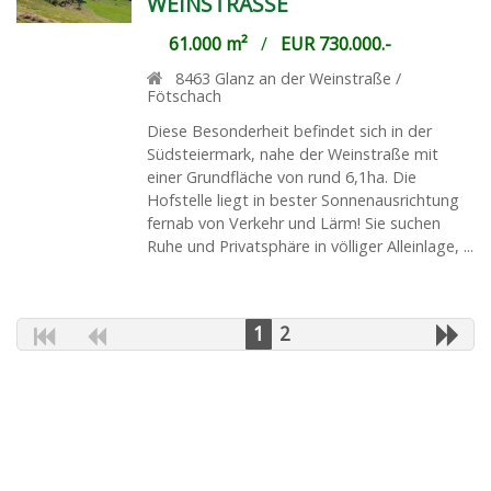
WEINSTRASSE
61.000 m²
/
EUR 730.000.-
8463
Glanz an der Weinstraße /
Fötschach
Diese Besonderheit befindet sich in der
Südsteiermark, nahe der Weinstraße mit
einer Grundfläche von rund 6,1ha. Die
Hofstelle liegt in bester Sonnenausrichtung
fernab von Verkehr und Lärm! Sie suchen
Ruhe und Privatsphäre in völliger Alleinlage, ...
1
2