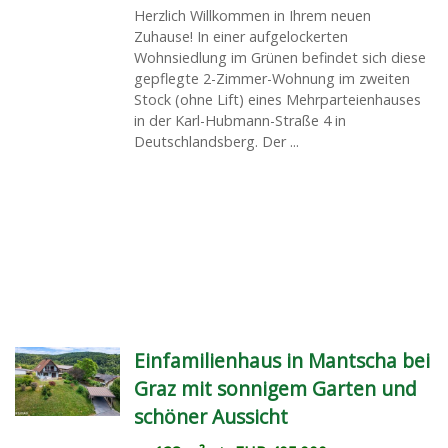
Herzlich Willkommen in Ihrem neuen
Zuhause! In einer aufgelockerten
Wohnsiedlung im Grünen befindet sich diese
gepflegte 2-Zimmer-Wohnung im zweiten
Stock (ohne Lift) eines Mehrparteienhauses
in der Karl-Hubmann-Straße 4 in
Deutschlandsberg. Der ...
Einfamilienhaus in Mantscha bei
Graz mit sonnigem Garten und
schöner Aussicht