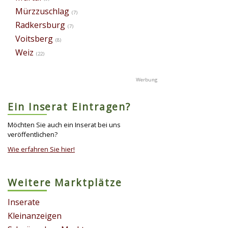
Mürzzuschlag
(7)
Radkersburg
(7)
Voitsberg
(8)
Weiz
(22)
Ein Inserat Eintragen?
Möchten Sie auch ein Inserat bei uns
veröffentlichen?
Wie erfahren Sie hier!
Weitere Marktplätze
Inserate
Kleinanzeigen