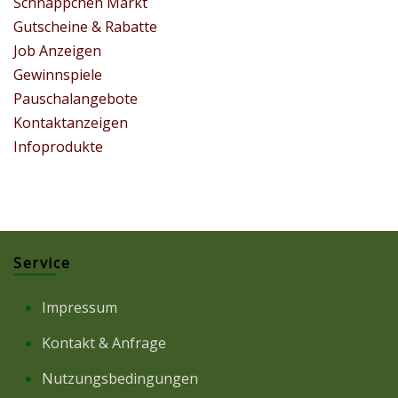
Schnäppchen Markt
Gutscheine & Rabatte
Job Anzeigen
Gewinnspiele
Pauschalangebote
Kontaktanzeigen
Infoprodukte
Service
Impressum
Kontakt & Anfrage
Nutzungsbedingungen