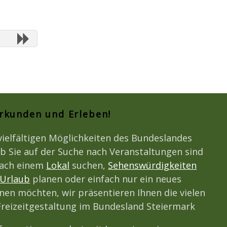
Erkunden und Erleben!
vielfältigen Möglichkeiten des Bundeslandes
b Sie auf der Suche nach Veranstaltungen sind
nach einem
Lokal
suchen,
Sehenswürdigkeiten
Urlaub
planen oder einfach nur ein neues
en möchten, wir präsentieren Ihnen die vielen
 Freizeitgestaltung im Bundesland Steiermark