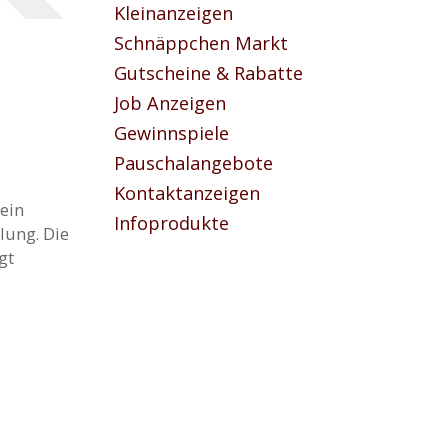
Kleinanzeigen
Schnäppchen Markt
Gutscheine & Rabatte
Job Anzeigen
Gewinnspiele
Pauschalangebote
Kontaktanzeigen
ein
Infoprodukte
lung. Die
gt