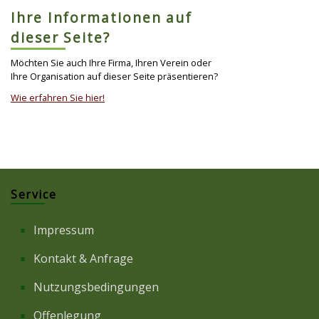
Ihre Informationen auf
dieser Seite?
Möchten Sie auch Ihre Firma, Ihren Verein oder
Ihre Organisation auf dieser Seite präsentieren?
Wie erfahren Sie hier!
Service
Impressum
Kontakt & Anfrage
Nutzungsbedingungen
Offenlegung