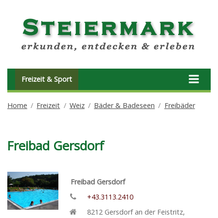
Freizeit & Sport
Home
Freizeit
Weiz
Bäder & Badeseen
Freibäder
Freibad Gersdorf
Freibad Gersdorf
+43.3113.2410
8212
Gersdorf an der Feistritz
,