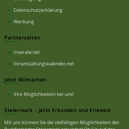
Datenschutzerklärung
Werbung
Partnerseiten
Inserate.net
Veranstaltungskalender.net
Jetzt Mitmachen
Ihre Möglichkeitein bei uns!
Steiermark - Jetzt Erkunden und Erleben!
Mit uns können Sie die vielfältigen Möglichkeiten des