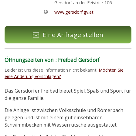
Gersdorf an der Feistritz 106
www.gersdorf.gv.at
Eine Anfrage stellen
Öffnungszeiten von : Freibad Gersdorf
Leider ist uns diese Information nicht bekannt.
Möchten Sie
eine Änderung vorschlagen?
Das Gersdorfer Freibad bietet Spiel, Spaß und Sport für
die ganze Familie.
Die Anlage ist zwischen Volksschule und Römerbach
gelegen und ist mit einem gut einsehbaren
Schwimmbecken mit Wasserrutsche ausgestattet.